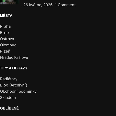
26 května, 2026
1 Comment
MĚSTA
Praha
Brno
Ostrava
Olomouc
Plzeň
Hradec Králové
TIPY A ODKAZY
Radiátory
Blog (Archivní)
Obchodní podmínky
Skladem
OBLÍBENÉ