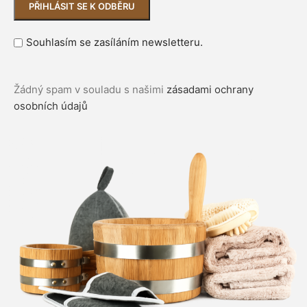
Souhlasím se zasíláním newsletteru.
Žádný spam v souladu s našimi
zásadami ochrany
osobních údajů