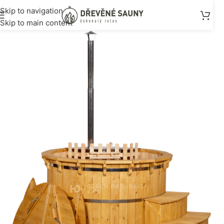
Skip to navigation
Skip to main content