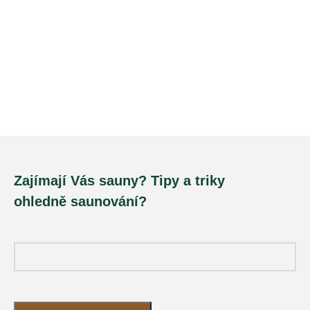
Zajímají Vás sauny? Tipy a triky
ohledně saunování?