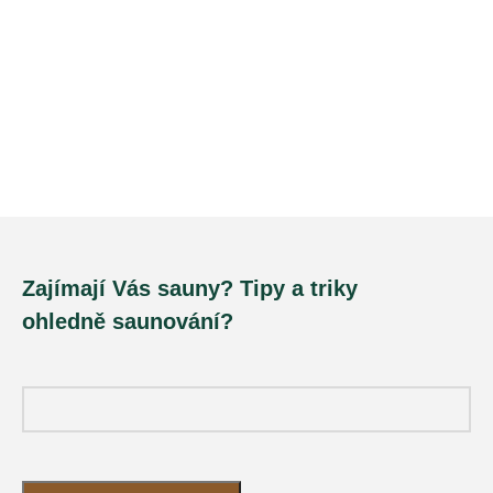
Zajímají Vás sauny? Tipy a triky
ohledně saunování?