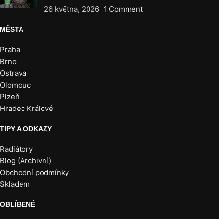
26 května, 2026
1 Comment
MĚSTA
Praha
Brno
Ostrava
Olomouc
Plzeň
Hradec Králové
TIPY A ODKAZY
Radiátory
Blog (Archivní)
Obchodní podmínky
Skladem
OBLÍBENÉ