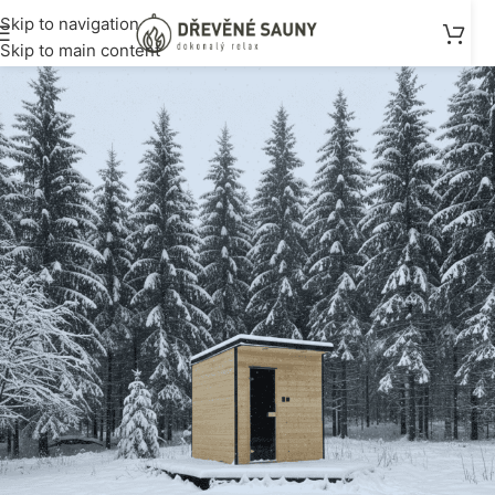
Skip to navigation
Skip to main content