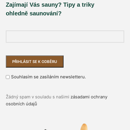
Zajímají Vás sauny? Tipy a triky
ohledně saunování?
Souhlasím se zasíláním newsletteru.
Žádný spam v souladu s našimi
zásadami ochrany
osobních údajů