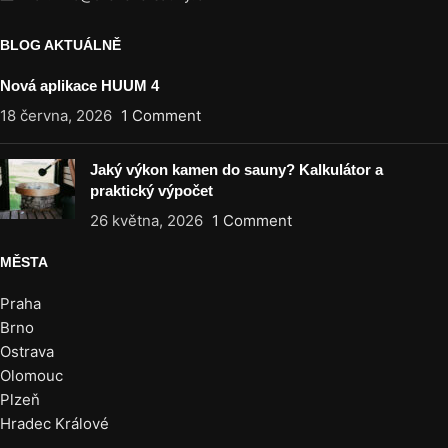
BLOG AKTUÁLNĚ
Nová aplikace HUUM 4
18 června, 2026
1 Comment
Jaký výkon kamen do sauny? Kalkulátor a
praktický výpočet
26 května, 2026
1 Comment
MĚSTA
Praha
Brno
Ostrava
Olomouc
Plzeň
Hradec Králové