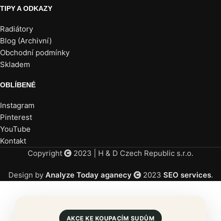
TIPY A ODKAZY
Radiátory
Blog (Archivní)
Obchodní podmínky
Skladem
OBLÍBENÉ
Instagram
Pinterest
YouTube
Kontakt
Copyright
2023 | H & D Czech Republic s.r.o.
Design by
Analyze Today aganecy
2023
SEO services
.
AKCE KE KOUPACÍM SUDŮM