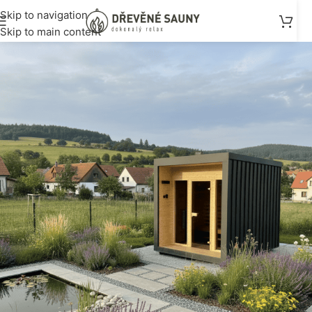
Skip to navigation
Skip to main content