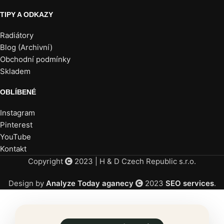
TIPY A ODKAZY
Radiátory
Blog (Archivní)
Obchodní podmínky
Skladem
OBLÍBENÉ
Instagram
Pinterest
YouTube
Kontakt
Copyright
2023 | H & D Czech Republic s.r.o.
Design by
Analyze Today aganecy
2023
SEO services
.