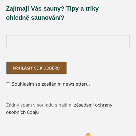
Zajímají Vás sauny? Tipy a triky
ohledně saunování?
Souhlasím se zasíláním newsletteru.
Žádný spam v souladu s našimi
zásadami ochrany
osobních údajů